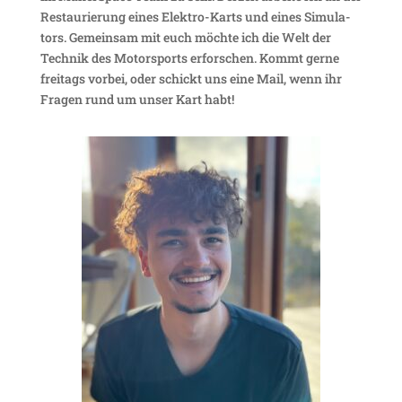
Restau­rie­rung eines Elektro-Karts und eines Simu­la­
tors. Gemeinsam mit euch möchte ich die Welt der
Technik des Motor­sports erfor­schen. Kommt gerne
frei­tags vorbei, oder schickt uns eine Mail, wenn ihr
Fragen rund um unser Kart habt!