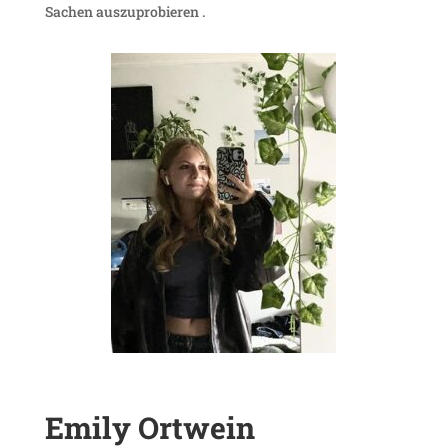
Sachen auszuprobieren .
Emily Ortwein