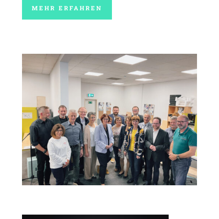
MEHR ERFAHREN