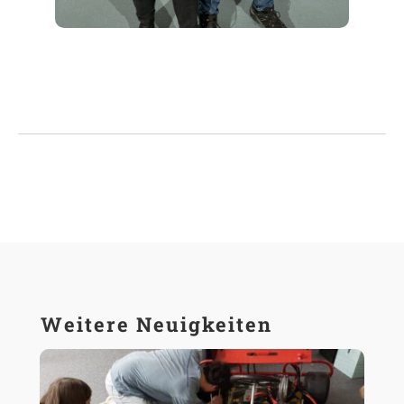
Weitere Neuigkeiten