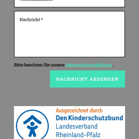
Bitte beachten Sie unsere
Datenschutzerklärung
NACHRICHT ABSENDEN