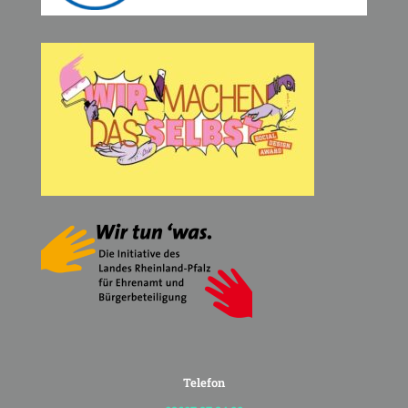
Telefon