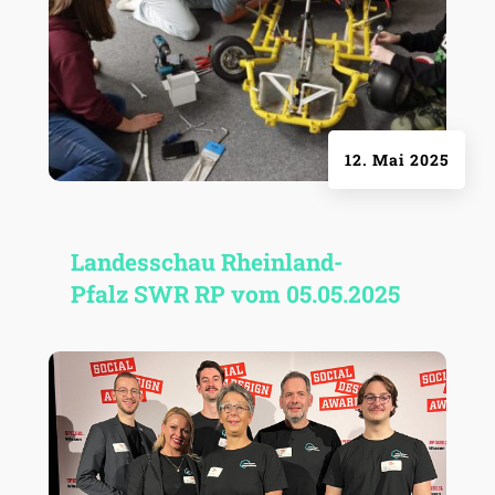
12. Mai 2025
Landes­schau Rhein­land-
Pfalz SWR RP vom 05.05.2025