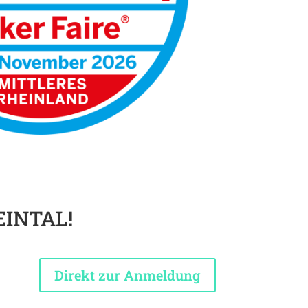
EINTAL!
Direkt zur Anmeldung