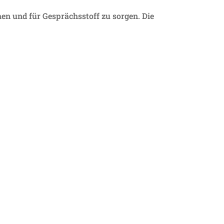
en und für Gesprächs­stoff zu sorgen. Die