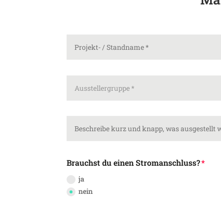
Brauchst du einen Stromanschluss?
ja
nein