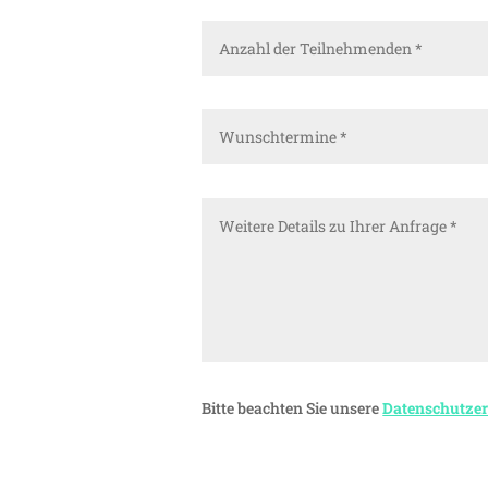
Bitte beachten Sie unsere
Datenschutze