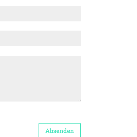
Absenden