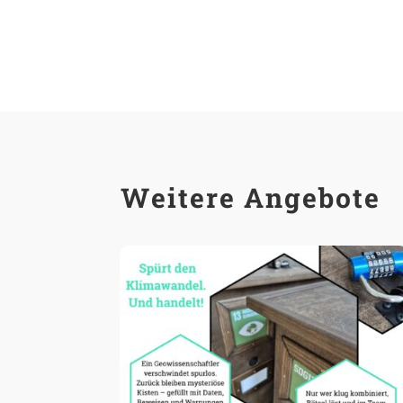
Weitere Angebote