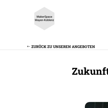
ZURÜCK ZU UNSEREN ANGEBOTEN
Zukunft