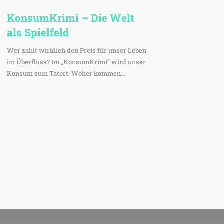
Konsum­Krimi – Die Welt
als Spielfeld
Wer zahlt wirklich den Preis für unser Leben
im Überfluss? Im „KonsumKrimi“ wird unser
Konsum zum Tatort: Woher kommen...