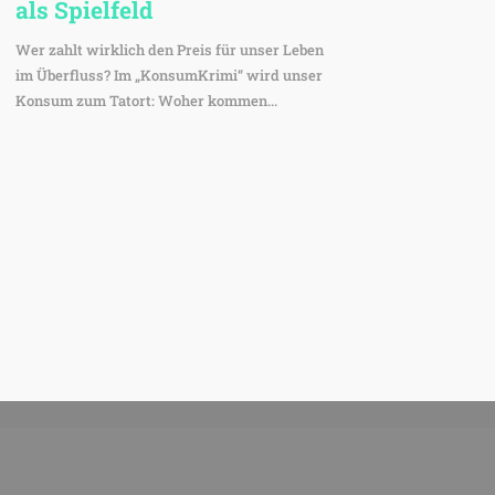
als Spielfeld
Wer zahlt wirklich den Preis für unser Leben
im Überfluss? Im „KonsumKrimi“ wird unser
Konsum zum Tatort: Woher kommen...