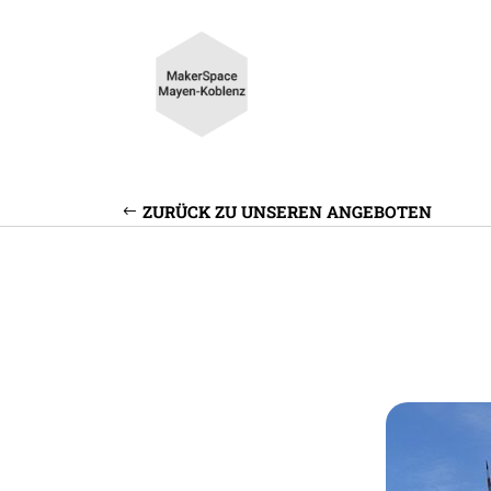
ZURÜCK ZU UNSEREN ANGEBOTEN