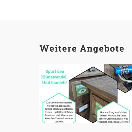
Weitere Angebote