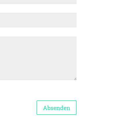
Absenden