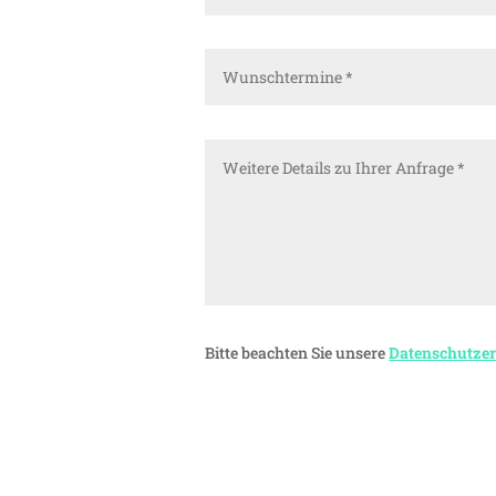
Bitte beachten Sie unsere
Datenschutze