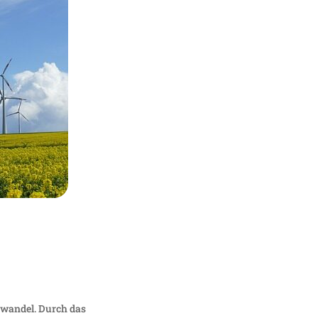
a­wandel. Durch das