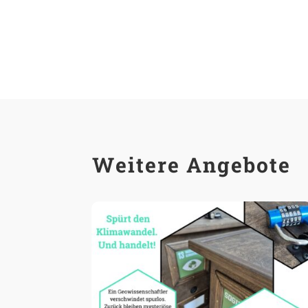
Weitere Angebote