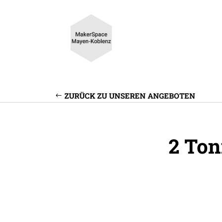
ZURÜCK ZU UNSEREN ANGEBOTEN
2 Ton