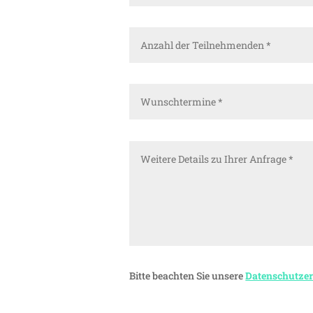
Bitte beachten Sie unsere
Datenschutze