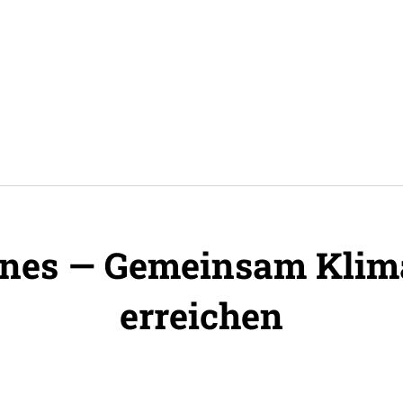
nes — Gemeinsam Klima
erreichen