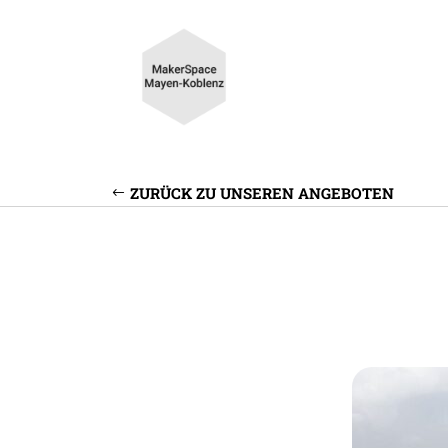
ZURÜCK ZU UNSEREN ANGEBOTEN