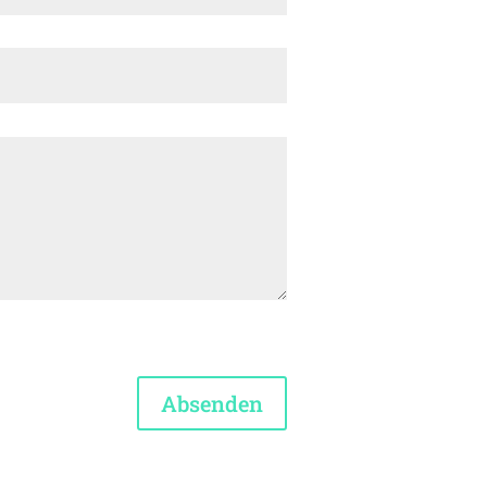
Absenden