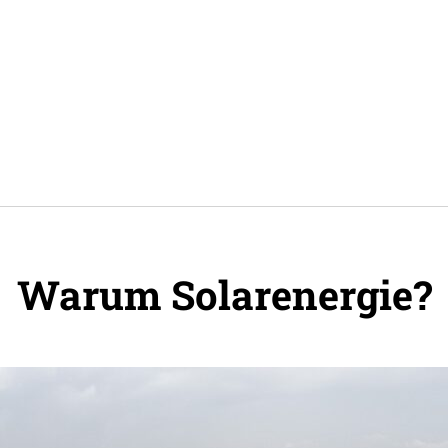
Warum Solar­energie?