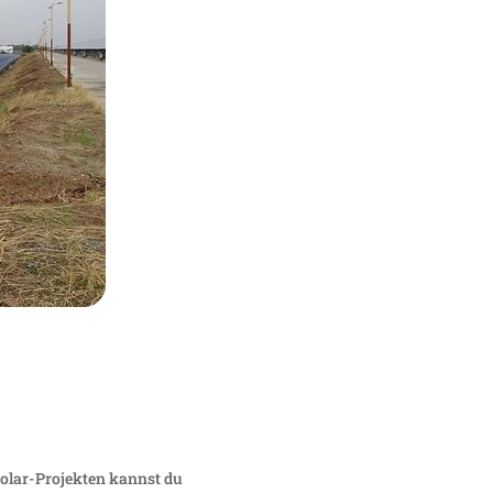
 Solar-Projekten kannst du