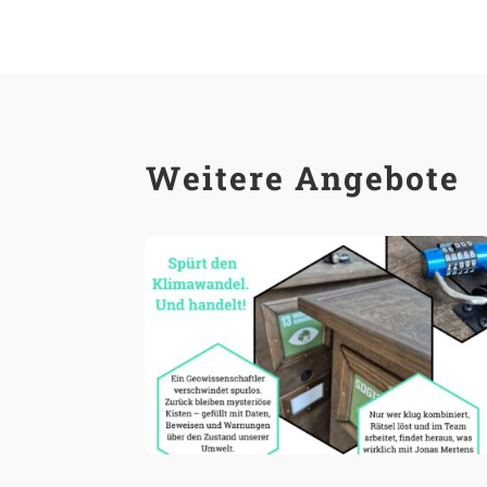
Weitere Angebote