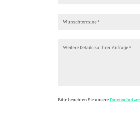
Bitte beachten Sie unsere
Datenschutze