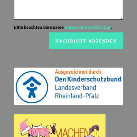
Bitte beachten Sie unsere
Datenschutzerklärung
NACHRICHT ABSENDEN