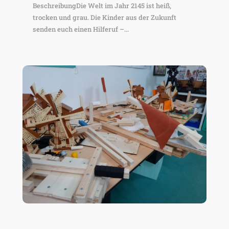
BeschreibungDie Welt im Jahr 2145 ist heiß,
trocken und grau. Die Kinder aus der Zukunft
senden euch einen Hilferuf –...