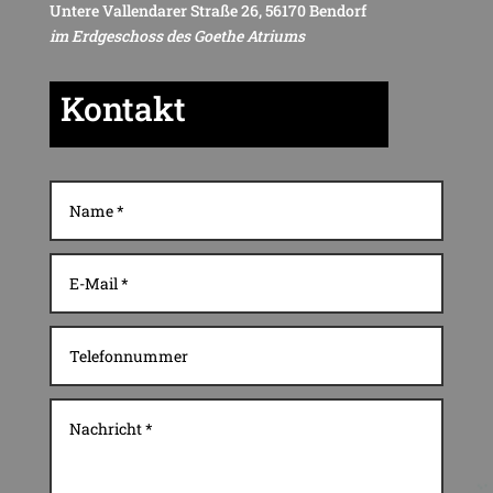
Untere Vallendarer Straße 26, 56170 Bendorf
im Erdgeschoss des Goethe Atriums
Kontakt