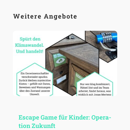
Weitere Angebote
Escape Game für Kinder: Opera­
tion Zukunft