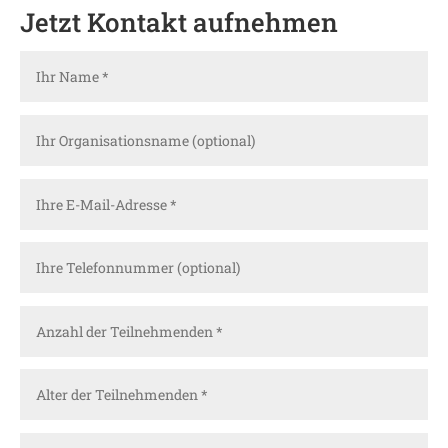
Jetzt Kontakt aufnehmen