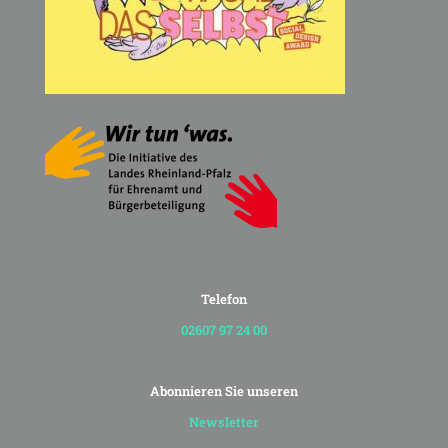
Telefon
02607 97 24 00
Abonnieren Sie unseren
Newsletter