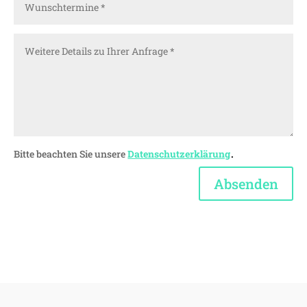
Bitte beachten Sie unsere
Datenschutzerklärung
Absenden